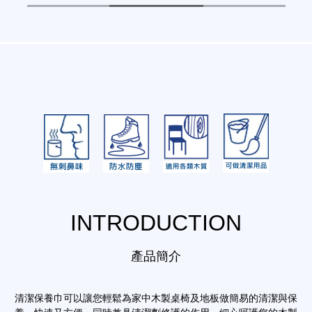
INTRODUCTION
產品簡介
清潔保養巾可以讓您輕鬆為家中木製桌椅及地板做簡易的清潔與保