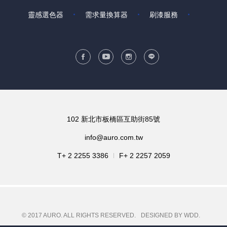
靈感選色器
需求量換算器
刷漆服務
102 新北市板橋區互助街85號
info@auro.com.tw
T+ 2 2255 3386
F+ 2 2257 2059
© 2017 AURO. ALL RIGHTS RESERVED.
DESIGNED BY WDD.