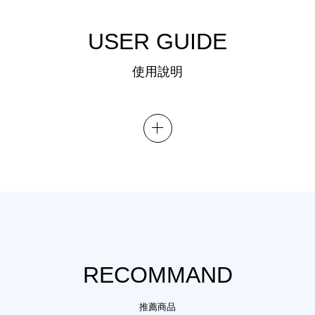
USER GUIDE
使用說明
RECOMMAND
推薦商品